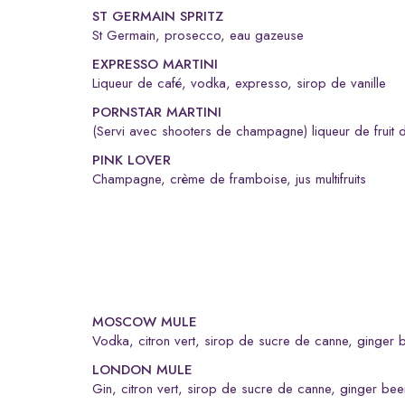
ST GERMAIN SPRITZ
St Germain, prosecco, eau gazeuse
EXPRESSO MARTINI
liqueur de café, vodka, expresso, sirop de vanille
PORNSTAR MARTINI
(servi avec shooters de champagne) liqueur de fruit 
PINK LOVER
champagne, crème de framboise, jus multifruits
MOSCOW MULE
vodka, citron vert, sirop de sucre de canne, ginger 
LONDON MULE
gin, citron vert, sirop de sucre de canne, ginger bee