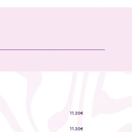
11.20€
11.20€