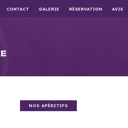
CONTACT
GALERIE
RÉSERVATION
AVIS
IE
NOS APÉRITIFS