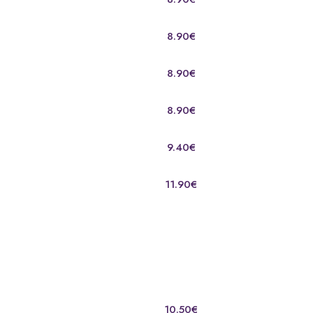
8.90€
8.90€
8.90€
9.40€
11.90€
10.50€