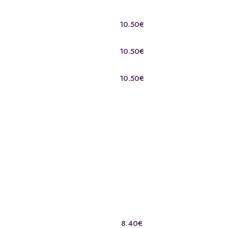
10.50€
10.50€
10.50€
8.40€