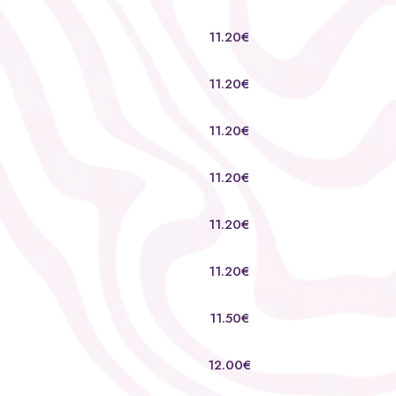
11.20€
11.20€
11.20€
11.20€
11.20€
11.20€
11.50€
12.00€