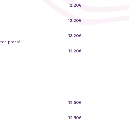
12.20€
12.20€
13.20€
itron pressé
13.20€
12.50€
12.50€