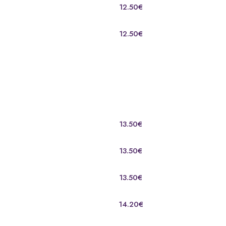
12.50€
12.50€
13.50€
13.50€
13.50€
14.20€