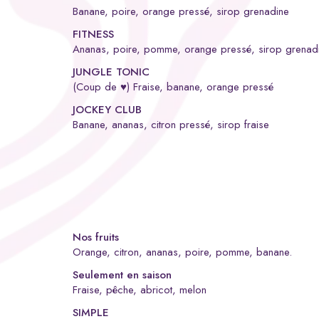
Banane, poire, orange pressé, sirop grenadine
FITNESS
Ananas, poire, pomme, orange pressé, sirop grenad
JUNGLE TONIC
(Coup de ♥) Fraise, banane, orange pressé
JOCKEY CLUB
Banane, ananas, citron pressé, sirop fraise
Nos fruits
Orange, citron, ananas, poire, pomme, banane.
Seulement en saison
Fraise, pêche, abricot, melon
SIMPLE