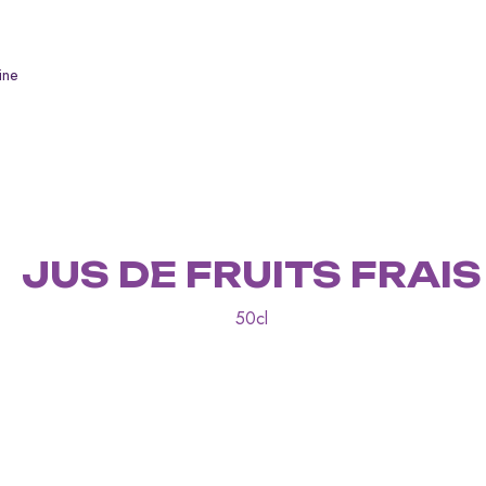
ine
JUS DE FRUITS FRAIS
50cl