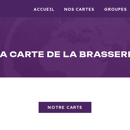
ACCUEIL
NOS CARTES
GROUPES
A CARTE DE LA BRASSER
NOTRE CARTE