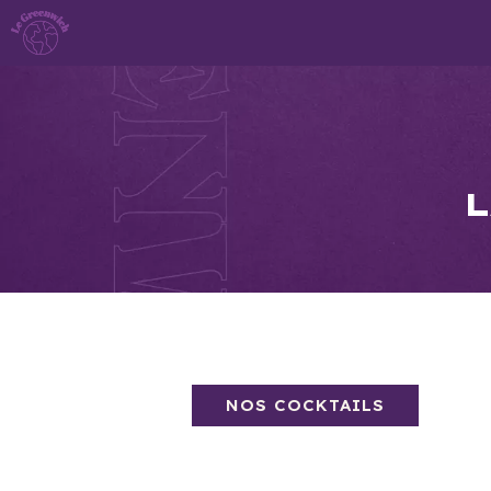
L
NOS COCKTAILS