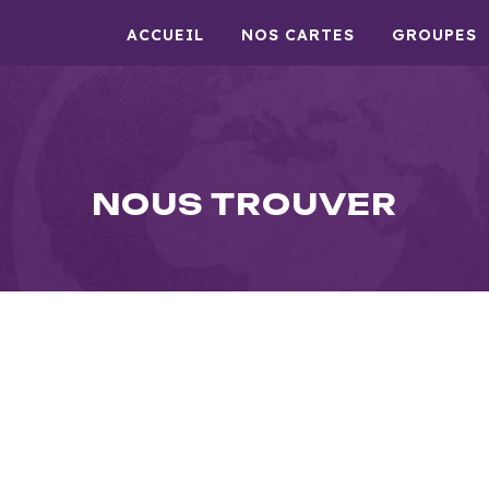
ACCUEIL
NOS CARTES
GROUPES
NOUS TROUVER