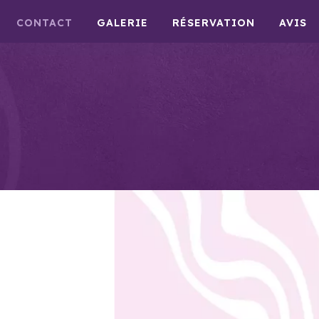
CONTACT
GALERIE
RÉSERVATION
AVIS