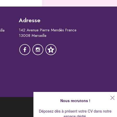
Adresse
142 Avenue Pierre Mendès France
lle
13008 Marseille
Nous recrutons !
Déposez dès à présent votre CV dans notre
espace dédié.