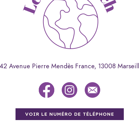
42 Avenue Pierre Mendès France,
13008 Marseil
VOIR LE NUMÉRO DE TÉLÉPHONE