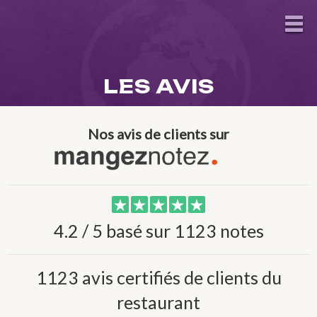
LES AVIS
Nos avis de clients sur
4.2 / 5 basé sur 1123 notes
1123 avis certifiés de clients du
restaurant