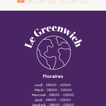
Horaires
Lundi : 08h00 - 02h00
Mardi : 08h00 - 02h00
Mercredi : 08h00 - 02h00
Jeudi : 08h00 - 02h00
Vendredi : 08h00 - 02h00