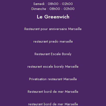
Samedi : 08h00 - 02h00
Dimanche : 08h00 - 02h00
Le Greenwich
Restaurant pour anniversaire Marseille
restaurant prado marseille
Restaurant Escale Borely
restaurant escale borely Marseille
Privatisation restaurant Marseille
Restaurant bord de mer Marseille
restaurant bord de mer Marseille